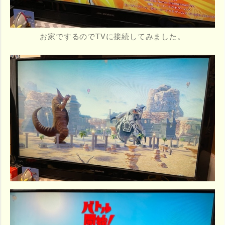
お家でするのでTVに接続してみました。