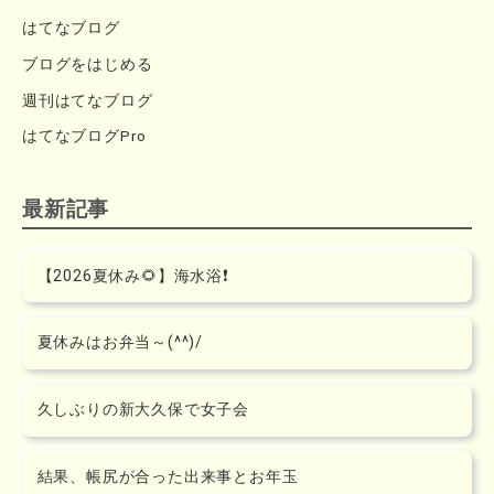
はてなブログ
ブログをはじめる
週刊はてなブログ
はてなブログPro
最新記事
【2026夏休み🌻】海水浴❗️
夏休みはお弁当～(^^)/
久しぶりの新大久保で女子会
結果、帳尻が合った出来事とお年玉