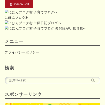
にほんブログ村
メニュー
プライバシーポリシー
検索
スポンサーリンク