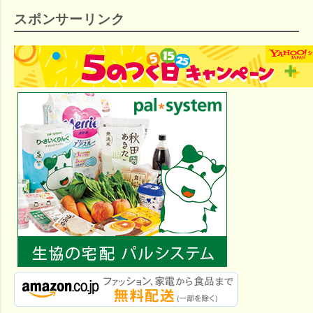
スポンサーリンク