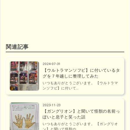
関連記事
2024-07-31
【ウルトラマンソフビ】に付いているタ
グを７年越しに整理してみた
いつもありがとうございます。 【ウルトラマ
ンソフビ】に付いて…
2023-11-23
【ガングリオン】と聞いて怪獣の名前っ
ぽいと息子と笑った話
いつもありがとうございます。 【ガングリオ
ン】と聞いて怪獣の…