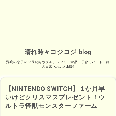
晴れ時々コジコジ blog
難病の息子の成長記録やグルテンフリー食品・子育てパート主婦
の日常あれこれ日記
【NINTENDO SWITCH】１か月早
いけどクリスマスプレゼント！ウ
ルトラ怪獣モンスターファーム