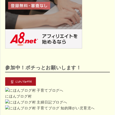
参加中！ポチっとお願いします！
にほんブログ村