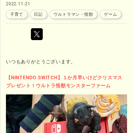
2022
-
11
-
21
子育て
日記
ウルトラマン・怪獣
ゲーム
いつもありがとうございます。
【
NINTENDO SWITCH
】１か月早いけどクリスマス
プレゼント！
ウルトラ怪獣
モンスターファーム