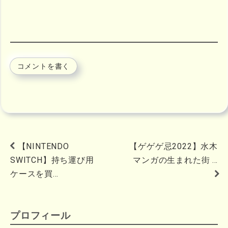
コメントを書く
【NINTENDO
【ゲゲゲ忌2022】水木
SWITCH】持ち運び用
マンガの生まれた街 …
ケースを買…
プロフィール