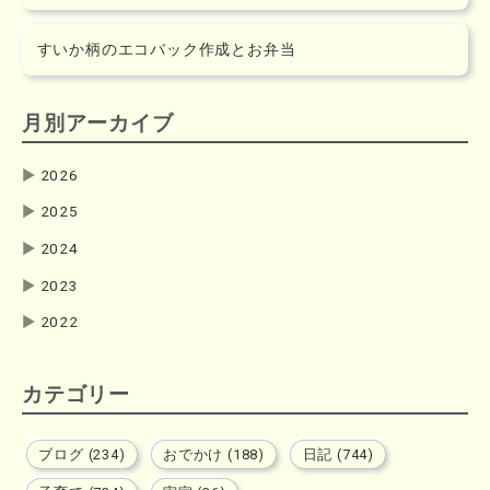
すいか柄のエコバック作成とお弁当
月別アーカイブ
▶
2026
▶
2025
▶
2024
▶
2023
▶
2022
カテゴリー
ブログ (234)
おでかけ (188)
日記 (744)