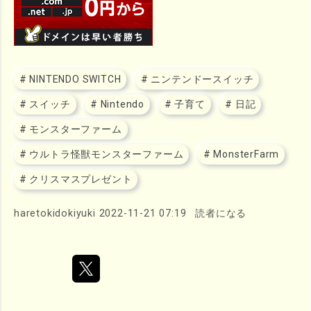
#
NINTENDO SWITCH
#
ニンテンドースイッチ
#
スイッチ
#
Nintendo
#
子育て
#
日記
#
モンスターファーム
#
ウルトラ怪獣モンスターファーム
#
MonsterFarm
#
クリスマスプレゼント
haretokidokiyuki
2022-11-21 07:19
読者になる