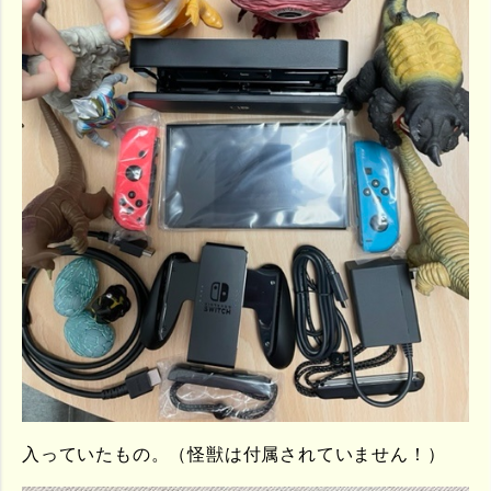
入っていたもの。（怪獣は付属されていません！）