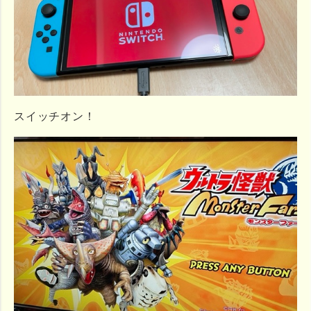
スイッチオン！